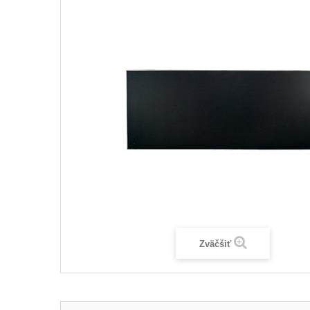
Zväčšiť