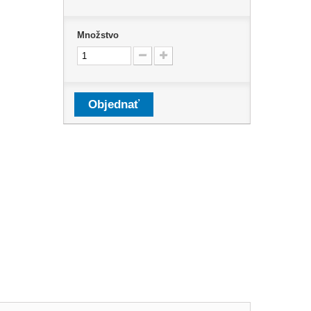
Množstvo
Objednať