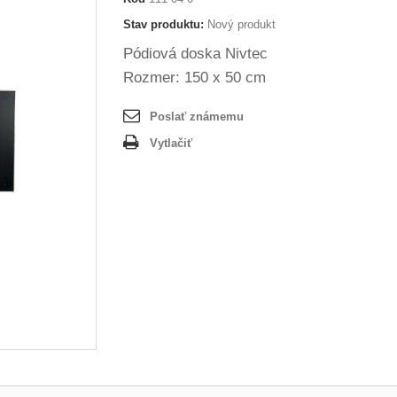
Stav produktu:
Nový produkt
Pódiová doska Nivtec
Rozmer: 150 x 50 cm
Poslať známemu
Vytlačiť